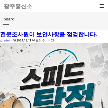
메뉴 건너뛰기
광주흥신소
board
전문조사원이 보안사항을 점검합니다.
admin
2024.12.11
조회 수 : 1455