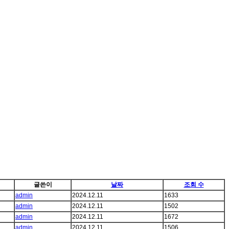
글쓴이
날짜
조회 수
admin
2024.12.11
1633
admin
2024.12.11
1502
admin
2024.12.11
1672
admin
2024.12.11
1506