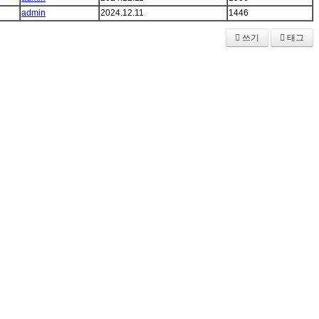
admin
2024.12.11
1446
쓰기
태그