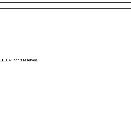
All rights reserved.