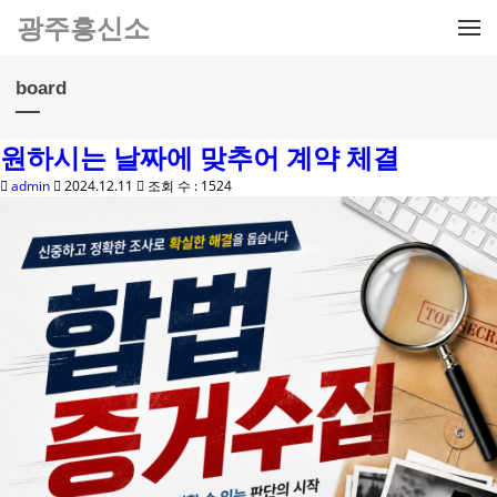
메뉴 건너뛰기
광주흥신소
board
원하시는 날짜에 맞추어 계약 체결
admin
2024.12.11
조회 수 : 1524