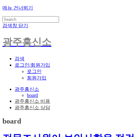
메뉴 건너뛰기
검색창 닫기
광주흥신소
검색
로그인/회원가입
로그인
회원가입
광주흥신소
board
광주흥신소 비용
광주흥신소 상담
board