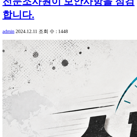
전문조사원이 보안사항을 점검
합니다.
admin
2024.12.11
조회 수 : 1448