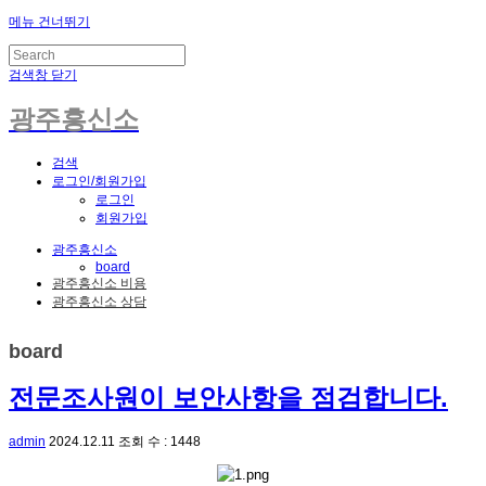
메뉴 건너뛰기
검색창 닫기
광주흥신소
검색
로그인/회원가입
로그인
회원가입
광주흥신소
board
광주흥신소 비용
광주흥신소 상담
board
전문조사원이 보안사항을 점검합니다.
admin
2024.12.11
조회 수 : 1448