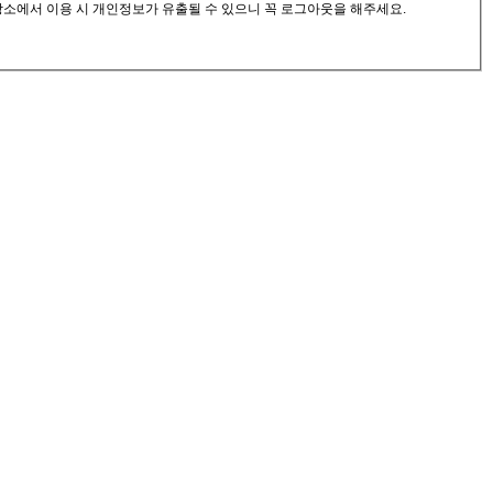
공장소에서 이용 시 개인정보가 유출될 수 있으니 꼭 로그아웃을 해주세요.