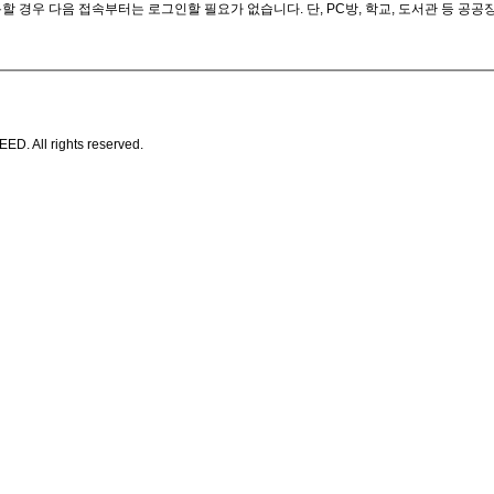
 경우 다음 접속부터는 로그인할 필요가 없습니다. 단, PC방, 학교, 도서관 등 공
All rights reserved.