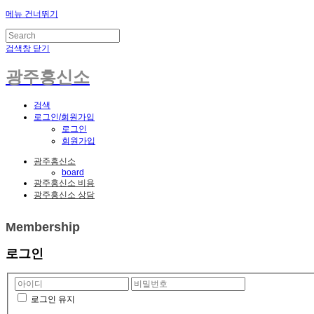
메뉴 건너뛰기
검색창 닫기
광주흥신소
검색
로그인/회원가입
로그인
회원가입
광주흥신소
board
광주흥신소 비용
광주흥신소 상담
Membership
로그인
로그인 유지