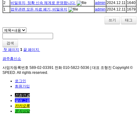
2
비밀유지, 정확 신속 체계로 운영합니다.
admin
2024.12.11
1640
1
업무관련 모든 자료 폐기, 비밀유지
admin
2024.12.11
1679
쓰기
태그
검색
첫 페이지
1
끝 페이지
광주흥신소
사업자등록번호 589-02-03391 전화 010-5822-5036 | 대표 조형진 Copyright ©
SPEED. All rights reserved.
로그인
회원가입
전화연결
텔레그램
카카오톡
문자상담